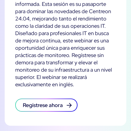
informada. Esta sesión es su pasaporte
para dominar las novedades de Centreon
24.04, mejorando tanto el rendimiento
como la claridad de sus operaciones IT.
Diseñado para profesionales IT en busca
de mejora continua, este webinar es una
oportunidad única para enriquecer sus
prácticas de monitoreo. Regístrese sin
demora para transformar y elevar el
monitoreo de su infraestructura a un nivel
superior. El webinar se realizará
exclusivamente en inglés.
Regístrese ahora