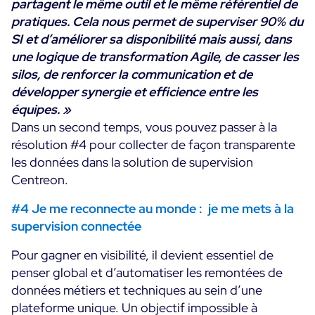
partagent le même outil et le même référentiel de
pratiques. Cela nous permet de superviser 90% du
SI et d’améliorer sa disponibilité mais aussi, dans
une logique de transformation Agile, de casser les
silos, de renforcer la communication et de
développer synergie et efficience entre les
équipes. »
Dans un second temps, vous pouvez passer à la
résolution #4 pour collecter de façon transparente
les données dans la solution de supervision
Centreon.
#4 Je me reconnecte au monde : je me mets à la
supervision connectée
Pour gagner en visibilité, il devient essentiel de
penser global et d’automatiser les remontées de
données métiers et techniques au sein d’une
plateforme unique. Un objectif impossible à