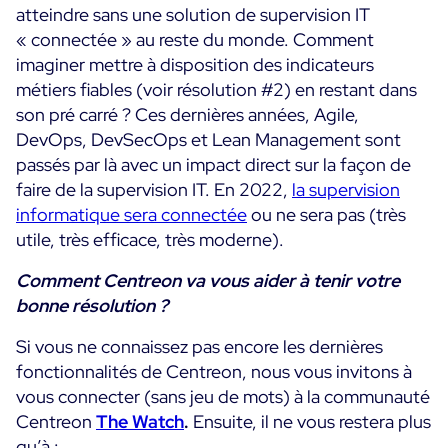
atteindre sans une solution de supervision IT
« connectée » au reste du monde. Comment
imaginer mettre à disposition des indicateurs
métiers fiables (voir résolution #2) en restant dans
son pré carré ? Ces dernières années, Agile,
DevOps, DevSecOps et Lean Management sont
passés par là avec un impact direct sur la façon de
faire de la supervision IT. En 2022,
la supervision
informatique sera connectée
ou ne sera pas (très
utile, très efficace, très moderne).
Comment Centreon va vous aider à tenir votre
bonne résolution ?
Si vous ne connaissez pas encore les dernières
fonctionnalités de Centreon, nous vous invitons à
vous connecter (sans jeu de mots) à la communauté
Centreon
The Watch
.
Ensuite, il ne vous restera plus
qu’à :