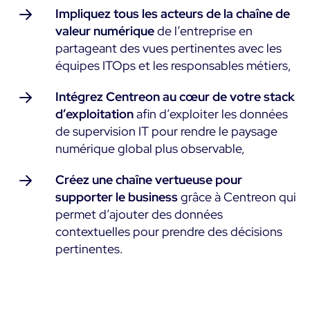
Impliquez tous les acteurs de la chaîne de
valeur numérique
de l’entreprise en
partageant des vues pertinentes avec les
équipes ITOps et les responsables métiers,
Intégrez Centreon au cœur de votre stack
d’exploitation
afin d’exploiter les données
de supervision IT pour rendre le paysage
numérique global plus observable,
Créez une chaîne vertueuse pour
supporter le business
grâce à
Centreon qui
permet d’ajouter des données
contextuelles pour prendre des décisions
pertinentes.