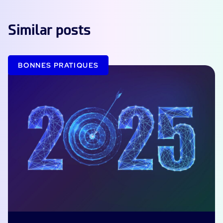
Similar posts
BONNES PRATIQUES