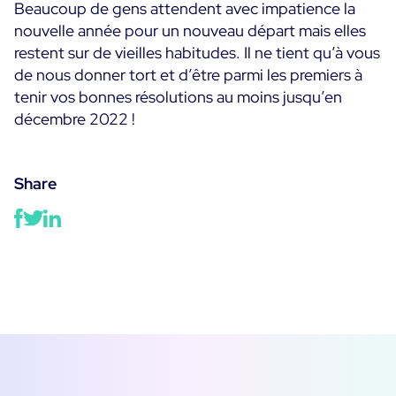
Beaucoup de gens attendent avec impatience la
nouvelle année pour un nouveau départ mais elles
restent sur de vieilles habitudes. Il ne tient qu’à vous
de nous donner tort et d’être parmi les premiers à
tenir vos bonnes résolutions au moins jusqu’en
décembre 2022 !
Share