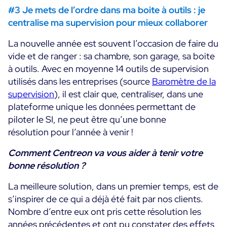
#3 Je mets de l’ordre dans ma boite à outils : je
centralise ma supervision pour mieux collaborer
La nouvelle année est souvent l’occasion de faire du
vide et de ranger : sa chambre, son garage, sa boite
à outils. Avec en moyenne 14 outils de supervision
utilisés dans les entreprises (source
Baromètre de la
supervision
), il est clair que, centraliser, dans une
plateforme unique les données permettant de
piloter le SI, ne peut être qu’une bonne
résolution pour l’année à venir !
Comment Centreon va vous aider à tenir votre
bonne résolution ?
La meilleure solution, dans un premier temps, est de
s’inspirer de ce qui a déjà été fait par nos clients.
Nombre d’entre eux ont pris cette résolution les
années précédentes et ont pu constater des effets