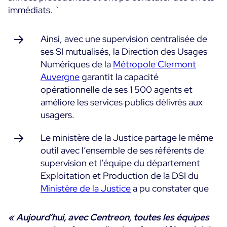
immédiats. `
Ainsi, avec une supervision centralisée de
ses SI mutualisés, la Direction des Usages
Numériques de la
Métropole Clermont
Auvergne
garantit la capacité
opérationnelle de ses 1 500 agents et
améliore les services publics délivrés aux
usagers.
Le ministère de la Justice partage le même
outil avec l’ensemble de ses référents de
supervision et l’équipe du département
Exploitation et Production de la DSI du
Ministère de la Justice
a pu constater que
« Aujourd’hui, avec Centreon, toutes les équipes