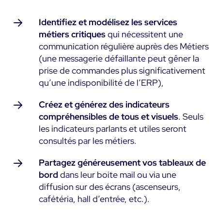
Identifiez et modélisez les services
métiers critiques
qui nécessitent une
communication régulière auprès des Métiers
(une messagerie défaillante peut gêner la
prise de commandes plus significativement
qu’une indisponibilité de l’ERP),
Créez et générez des indicateurs
compréhensibles de tous et visuels
. Seuls
les indicateurs parlants et utiles seront
consultés par les métiers.
Partagez généreusement vos tableaux de
bord
dans leur boite mail ou via une
diffusion sur des écrans (ascenseurs,
cafétéria, hall d’entrée, etc.).