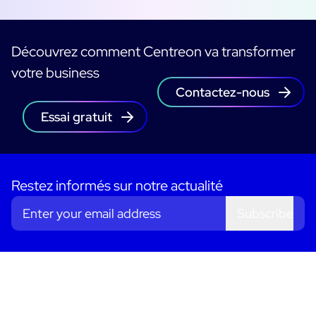
Découvrez comment Centreon va transformer
votre business
Contactez-nous
Essai gratuit
Restez informés sur notre actualité
Subscribe