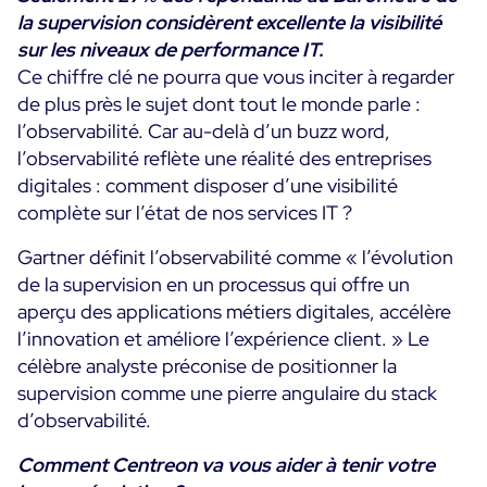
la supervision considèrent excellente la visibilité
sur les niveaux de performance IT.
Ce chiffre clé ne pourra que vous inciter à regarder
de plus près le sujet dont tout le monde parle :
l’observabilité. Car au-delà d’un buzz word,
l’observabilité reflète une réalité des entreprises
digitales : comment disposer d’une visibilité
complète sur l’état de nos services IT ?
Gartner définit l’observabilité comme « l’évolution
de la supervision en un processus qui offre un
aperçu des applications métiers digitales, accélère
l’innovation et améliore l’expérience client. » Le
célèbre analyste préconise de positionner la
supervision comme une pierre angulaire du stack
d’observabilité.
Comment Centreon va vous aider à tenir votre