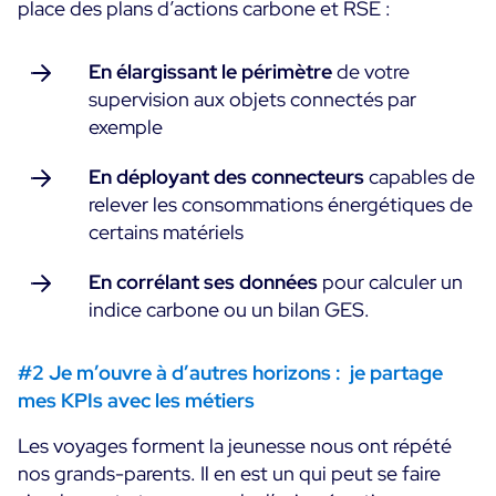
place des plans d’actions carbone et RSE :
Essai gratuit
En élargissant le périmètre
de votre
supervision aux objets connectés par
exemple
En déployant des connecteurs
capables de
relever les consommations énergétiques de
certains matériels
En corrélant ses données
pour calculer un
indice carbone ou un bilan GES.
#2 Je m’ouvre à d’autres horizons : je partage
mes KPIs avec les métiers
Les voyages forment la jeunesse nous ont répété
nos grands-parents. Il en est un qui peut se faire