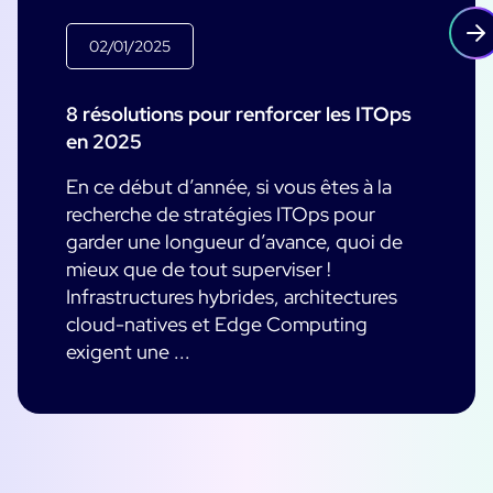
02/01/2025
8 résolutions pour renforcer les ITOps
en 2025
En ce début d’année, si vous êtes à la
recherche de stratégies ITOps pour
garder une longueur d’avance, quoi de
mieux que de tout superviser !
Infrastructures hybrides, architectures
cloud-natives et Edge Computing
exigent une ...