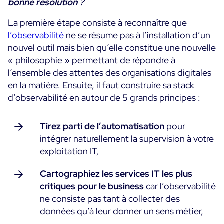
bonne résolution ?
La première étape consiste à reconnaître que
l’observabilité
ne se résume pas à l’installation d’un
nouvel outil mais bien qu’elle constitue une nouvelle
« philosophie » permettant de répondre à
l’ensemble des attentes des organisations digitales
en la matière. Ensuite, il faut construire sa stack
d’observabilité en autour de 5 grands principes :
Tirez parti de l’automatisation
pour
intégrer naturellement la supervision à votre
exploitation IT,
Cartographiez les services IT les plus
critiques pour le business
car l’observabilité
ne consiste pas tant à collecter des
données qu’à leur donner un sens métier,