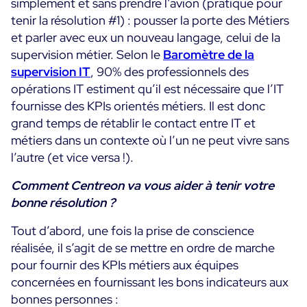
simplement et sans prendre l’avion (pratique pour
tenir la résolution #1) : pousser la porte des Métiers
et parler avec eux un nouveau langage, celui de la
supervision métier. Selon le
Baromètre de la
supervision IT
, 90% des professionnels des
opérations IT estiment qu’il est nécessaire
que l’IT
fournisse des KPIs orientés métiers. Il est donc
grand temps de rétablir le contact entre IT et
métiers dans un contexte où l’un ne peut vivre sans
l’autre (et vice versa !).
Comment Centreon va vous aider à tenir votre
bonne résolution ?
Tout d’abord, une fois la prise de conscience
réalisée, il s’agit de se mettre en ordre de marche
pour fournir des KPIs métiers aux équipes
concernées en fournissant les bons indicateurs aux
bonnes personnes :