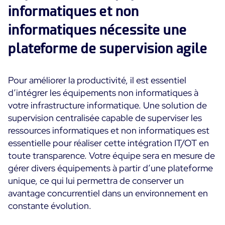
informatiques et non
informatiques nécessite une
plateforme de supervision agile
Pour améliorer la productivité, il est essentiel
d’intégrer les équipements non informatiques à
votre infrastructure informatique. Une solution de
supervision centralisée capable de superviser les
ressources informatiques et non informatiques est
essentielle pour réaliser cette intégration IT/OT en
toute transparence. Votre équipe sera en mesure de
gérer divers équipements à partir d’une plateforme
unique, ce qui lui permettra de conserver un
avantage concurrentiel dans un environnement en
constante évolution.