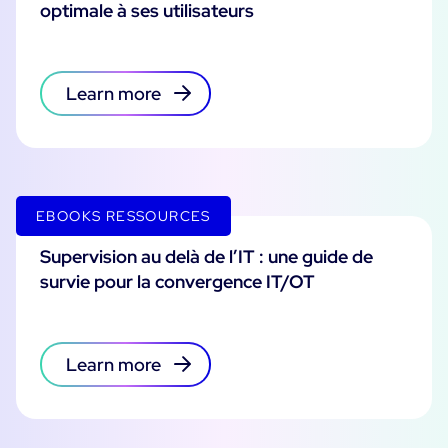
optimale à ses utilisateurs
Learn more
EBOOKS RESSOURCES
Supervision au delà de l’IT : une guide de
survie pour la convergence IT/OT
Learn more