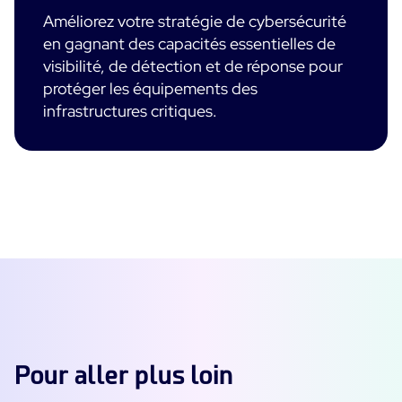
Améliorez votre stratégie de cybersécurité
en gagnant des capacités essentielles de
visibilité, de détection et de réponse pour
protéger les équipements des
infrastructures critiques.
Pour aller plus loin