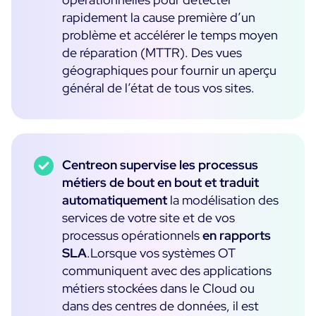
rapidement la cause première d’un
problème et accélérer le temps moyen
de réparation (MTTR). Des vues
géographiques pour fournir un aperçu
général de l’état de tous vos sites.
Centreon supervise les processus
métiers de bout en bout et traduit
automatiquement
la modélisation des
services de votre site et de vos
processus opérationnels
en rapports
SLA
.Lorsque vos systèmes OT
communiquent avec des applications
métiers stockées dans le Cloud ou
dans des centres de données, il est