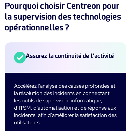
Pourquoi choisir Centreon pour
la supervision des technologies
opérationnelles ?
Assurez la continuité de l’activité
Accélérez l’analyse des causes profondes et
la résolution des incidents en connectant
les outils de supervision informatique,
d’ITSM, d’automatisation et de réponse aux
incidents, afin d’améliorer la satisfaction des
utilisateurs.