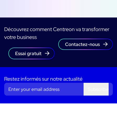
Découvrez comment Centreon va transformer
votre business
Contactez-nous
Essai gratuit
Restez informés sur notre actualité
Subscribe