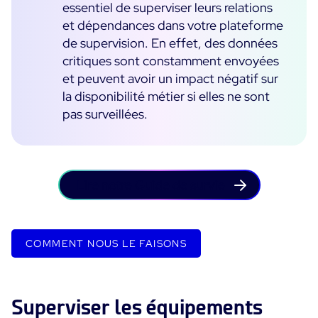
essentiel de superviser leurs relations
et dépendances dans votre plateforme
de supervision. En effet, des données
critiques sont constamment envoyées
et peuvent avoir un impact négatif sur
la disponibilité métier si elles ne sont
pas surveillées.
Lire notre Guide de survie
COMMENT NOUS LE FAISONS
Superviser les équipements