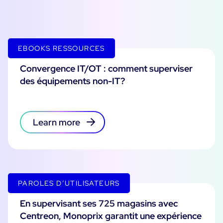
EBOOKS RESSOURCES
Convergence IT/OT : comment superviser
des équipements non-IT?
Learn more
PAROLES D’UTILISATEURS
En supervisant ses 725 magasins avec
Centreon, Monoprix garantit une expérience