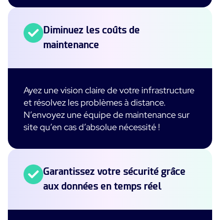
Diminuez les coûts de
maintenance
Ayez une vision claire de votre infrastructure
et résolvez les problèmes à distance.
N’envoyez une équipe de maintenance sur
site qu’en cas d’absolue nécessité !
Garantissez votre sécurité grâce
aux données en temps réel