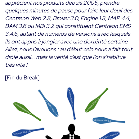
apprécient nos produits depuis 2005, prendre
quelques minutes de pause pour faire leur deuil des
Centreon Web 2.8, Broker 3.0, Engine 1.8, MAP 4.4,
BAM 3.6 ou MBI 3.2 qui constituent Centreon EMS
3.4.6, autant de numéros de versions avec lesquels
ils ont appris à jongler avec une dextérité certaine.
Allez, nous l’avouons : au début cela nous a fait tout
drôle aussi… mais la vérité c’est que l’on s’habitue
très vite !
[Fin du Break]