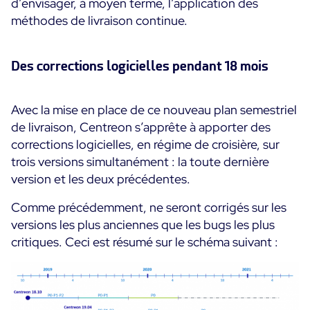
d’envisager, à moyen terme, l’application des
méthodes de livraison continue.
Des corrections logicielles pendant 18 mois
Avec la mise en place de ce nouveau plan semestriel
de livraison, Centreon s’apprête à apporter des
corrections logicielles, en régime de croisière, sur
trois versions simultanément : la toute dernière
version et les deux précédentes.
Comme précédemment, ne seront corrigés sur les
versions les plus anciennes que les bugs les plus
critiques. Ceci est résumé sur le schéma suivant :