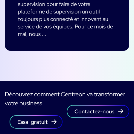
supervision pour faire de votre
plateforme de supervision un outil
toujours plus connecté et innovant au
service de vos équipes. Pour ce mois de
mai, nous ...
Découvrez comment Centreon va transformer
votre business
Contactez-nous
Essai gratuit