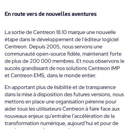
En route vers de nouvelles aventures
La sortie de Centreon 18.10 marque une nouvelle
étape dans le développement de l’éditeur logiciel
Centreon. Depuis 2005, nous servons une
communauté open-source fidèle, maintenant forte
de plus de 200 000 membres. Et nous observons le
succès grandissant de nos solutions Centreon IMP
et Centreon EMS, dans le monde entier.
En apportant plus de lisibilité et de transparence
dans la mise à disposition des futures versions, nous
mettons en place une organisation pérenne pour
aider tous les utilisateurs Centreon à faire face aux
nouveaux enjeux qu’entraîne l’accélération de la
transformation numérique, aujourd’hui et pour de