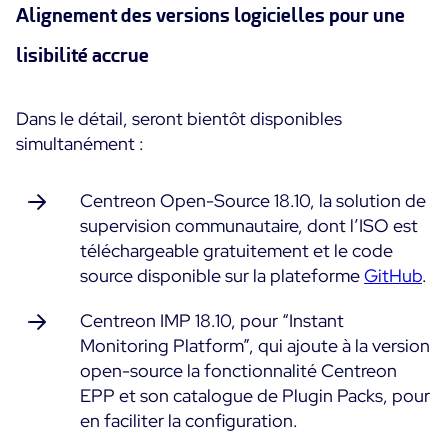
Alignement des versions logicielles pour une
Essai gratuit
lisibilité accrue
Dans le détail, seront bientôt disponibles
simultanément :
Centreon Open-Source 18.10, la solution de
supervision communautaire, dont l’ISO est
téléchargeable gratuitement et le code
source disponible sur la plateforme
GitHub
.
Centreon IMP 18.10, pour “Instant
Monitoring Platform”, qui ajoute à la version
open-source la fonctionnalité Centreon
EPP et son catalogue de Plugin Packs, pour
en faciliter la configuration.