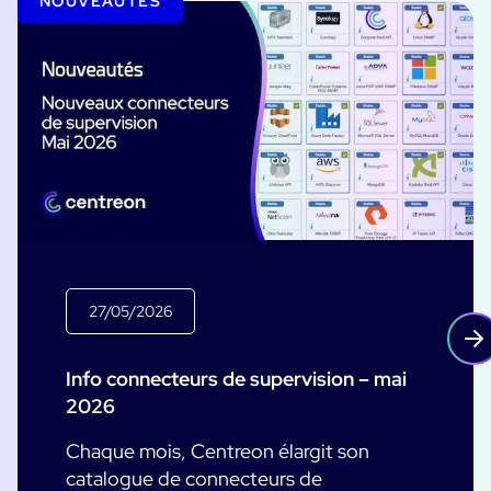
NOUVEAUTÉS
27/05/2026
Info connecteurs de supervision – mai
2026
Chaque mois, Centreon élargit son
catalogue de connecteurs de