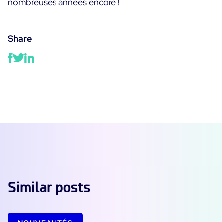
nombreuses années encore !
Share
Similar posts