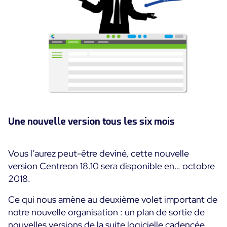
Une nouvelle version tous les six mois
Vous l’aurez peut-être deviné, cette nouvelle
version Centreon 18.10 sera disponible en… octobre
2018.
Ce qui nous amène au deuxième volet important de
notre nouvelle organisation : un plan de sortie de
nouvelles versions de la suite logicielle cadencée