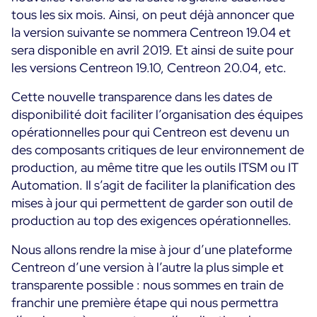
tous les six mois. Ainsi, on peut déjà annoncer que
la version suivante se nommera Centreon 19.04 et
sera disponible en avril 2019. Et ainsi de suite pour
les versions Centreon 19.10, Centreon 20.04, etc.
Cette nouvelle transparence dans les dates de
disponibilité doit faciliter l’organisation des équipes
opérationnelles pour qui Centreon est devenu un
des composants critiques de leur environnement de
production, au même titre que les outils ITSM ou IT
Automation. Il s’agit de faciliter la planification des
mises à jour qui permettent de garder son outil de
production au top des exigences opérationnelles.
Nous allons rendre la mise à jour d’une plateforme
Centreon d’une version à l’autre la plus simple et
transparente possible : nous sommes en train de
franchir une première étape qui nous permettra