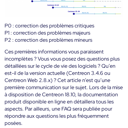
P0 : correction des problèmes critiques
P1 : correction des problèmes majeurs
P2 : correction des problèmes mineurs
Ces premières informations vous paraissent
incomplètes ? Vous vous posez des questions plus
détaillées sur le cycle de vie des logiciels ? Qu’en
est-il de la version actuelle (Centreon 3.4.6 ou
Centreon Web 2.8.x) ? Cet article n’est qu’une
première communication sur le sujet. Lors de la mise
à disposition de Centreon 18.10, la documentation
produit disponible en ligne en détaillera tous les
aspects. Par ailleurs, une FAQ sera publiée pour
répondre aux questions les plus fréquemment
posées.