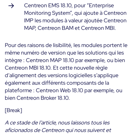
Centreon EMS 18.10, pour “Enterprise
Monitoring System”, qui ajoute à Centreon
IMP les modules à valeur ajoutée Centreon
MAP, Centreon BAM et Centreon MBI.
Pour des raisons de lisibilité, les modules portent le
même numéro de version que les solutions qui les
intègre : Centreon MAP 18.10 par exemple, ou bien
Centreon MBI 18.10. Et cette nouvelle règle
d’alignement des versions logicielles s’applique
également aux différents composants de la
plateforme : Centreon Web 18.10 par exemple, ou
bien Centreon Broker 18.10.
[Break]
A ce stade de l’article, nous laissons tous les
aficionados de Centreon qui nous suivent et